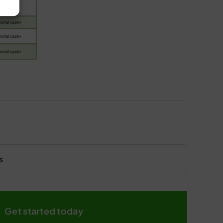
Get started today