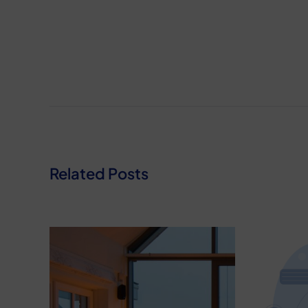
Related Posts