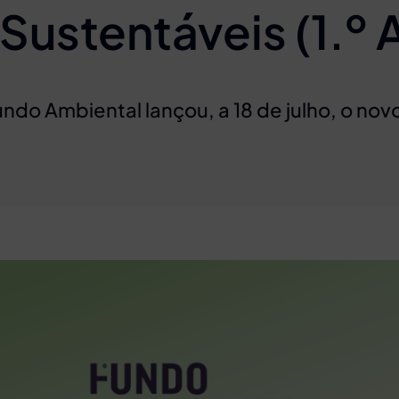
Sustentáveis (1.º 
ndo Ambiental lançou, a 18 de julho, o novo 