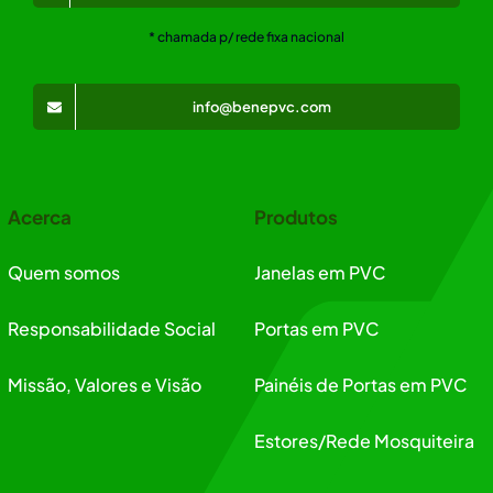
* chamada p/ rede fixa nacional
info@benepvc.com
Acerca
Produtos
Quem somos
Janelas em PVC
Responsabilidade Social
Portas em PVC
Missão, Valores e Visão
Painéis de Portas em PVC
Estores/Rede Mosquiteira